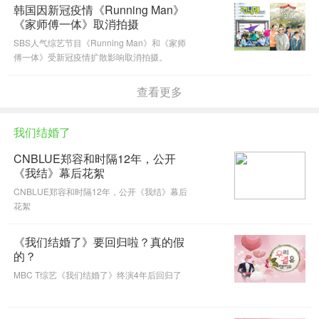
韩国因新冠疫情《Running Man》
《家师傅一体》取消拍摄
SBS人气综艺节目《Running Man》和《家师
傅一体》受新冠疫情扩散影响取消拍摄。
查看更多
我们结婚了
CNBLUE郑容和时隔12年，公开
《我结》幕后花絮
CNBLUE郑容和时隔12年，公开《我结》幕后
花絮
《我们结婚了》要回归啦？真的假
的？
MBC T综艺《我们结婚了》终演4年后回归了