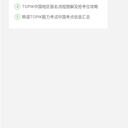
TOPIK中国地区报名流程图解及抢考位攻略
韩语TOPIK能力考试中国考点信息汇总