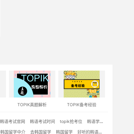
TOPIK真题解析
TOPIK备考经验
韩语考试官网
韩语考试时间
topik抢考位
韩语学习经验文
韩国留学中介
去韩国留学
韩国留学
好听的韩语歌曲