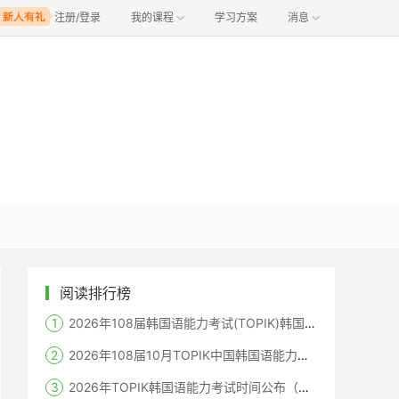
注册/登录
我的课程
学习方案
消息
阅读排行榜
2026年108届韩国语能力考试(TOPIK)韩国报名时间
2026年108届10月TOPIK中国韩国语能力考试报名时间考点
2026年TOPIK韩国语能力考试时间公布（笔试+机考+口语）