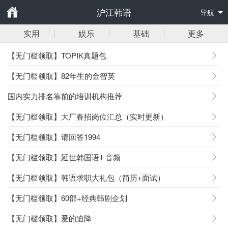
沪江韩语
导航
实用
娱乐
基础
更多
【无门槛领取】TOPIK真题包
【无门槛领取】82年生的金智英
国内实力排名靠前的培训机构推荐
【无门槛领取】大厂春招岗位汇总（实时更新）
【无门槛领取】请回答1994
【无门槛领取】延世韩国语1 音频
【无门槛领取】韩语求职大礼包（简历+面试）
【无门槛领取】60部+经典韩剧企划
【无门槛领取】爱的迫降