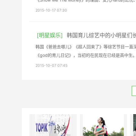
2015-10-17 07:30
[明星娱乐]
韩国育儿综艺中的小明星们
韩国《爸爸去哪儿》《超人回来了》等综艺节目一直深
《god的育儿日记》，当初的在民现在已经是高中生
2015-10-07 07:45