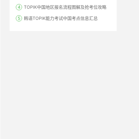
TOPIK中国地区报名流程图解及抢考位攻略
韩语TOPIK能力考试中国考点信息汇总