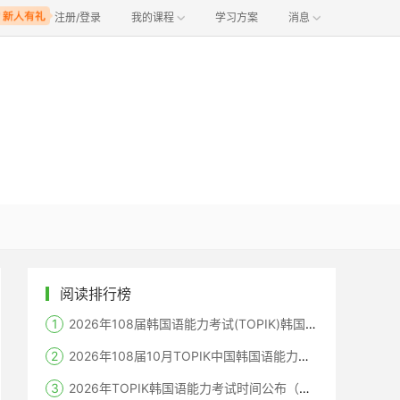
注册/登录
我的课程
学习方案
消息
阅读排行榜
2026年108届韩国语能力考试(TOPIK)韩国报名时间
2026年108届10月TOPIK中国韩国语能力考试报名时间考点
2026年TOPIK韩国语能力考试时间公布（笔试+机考+口语）