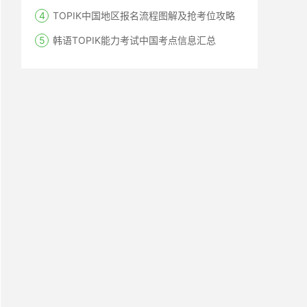
TOPIK中国地区报名流程图解及抢考位攻略
韩语TOPIK能力考试中国考点信息汇总