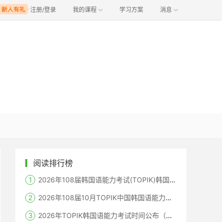
注册/登录
我的课程
学习方案
消息
阅读排行榜
2026年108届韩国语能力考试(TOPIK)韩国报名时间
2026年108届10月TOPIK中国韩国语能力考试报名时间考点
2026年TOPIK韩国语能力考试时间公布（笔试+机考+口语）