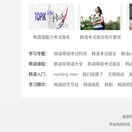
韩国语能力考试报名
韩语考试报名照片要求
学习专题：
韩语等级考试时间
韩语考试报名
韩语t
韩语课程：
韩语常用语大全
韩语等级考试报名
韩
韩语入门：
running man
我们结婚了
无限挑战
学习精华：
韩国综艺节目
韩国电影
韩剧
韩国明
客服热线
学金网络科技