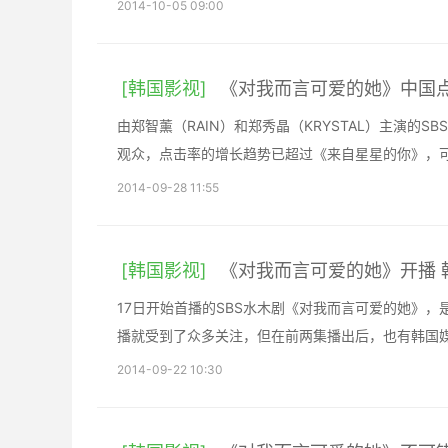
2014-10-05 09:00
[韩国影视]
《对我而言可爱的她》中国
由郑智薰（RAIN）和郑秀晶（KRYSTAL）主演的
观众，点击率的增长趋势已超过《来自星星的你》，
2014-09-28 11:55
[韩国影视]
《对我而言可爱的她》开播 
17日开始首播的SBS水木剧《对我而言可爱的她》
播就受到了众多关注，但在前两集播出后，也有韩国
2014-09-22 10:30