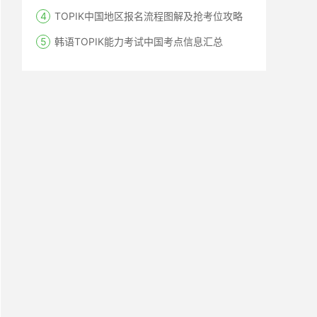
TOPIK中国地区报名流程图解及抢考位攻略
韩语TOPIK能力考试中国考点信息汇总