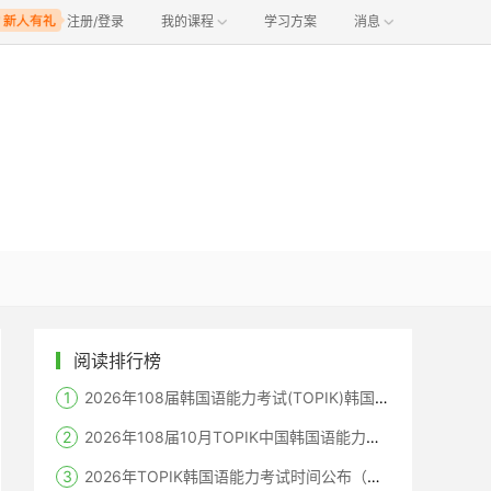
注册/登录
我的课程
学习方案
消息
阅读排行榜
2026年108届韩国语能力考试(TOPIK)韩国报名时间
2026年108届10月TOPIK中国韩国语能力考试报名时间考点
2026年TOPIK韩国语能力考试时间公布（笔试+机考+口语）