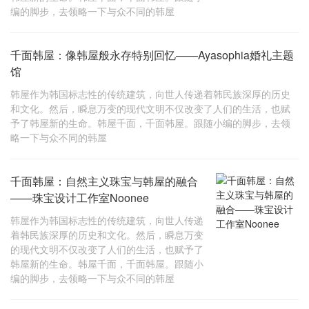
编的脚步，去领略一下与众不同的韩屋
千面韩屋：像韩屋般永存特别回忆——Ayasophia婚礼主题
馆
韩屋作为韩国标志性的传统建筑，向世人传递着韩民族深厚的历史
和文化。然后，瞬息万变的现代文明不仅改变了人们的生活，也赋
予了韩屋新的生命。韩屋千面，千面韩屋。跟随小编的脚步，去领
略一下与众不同的韩屋
千面韩屋：自然主义珠宝与韩屋的融合
——珠宝设计工作室Noonee
韩屋作为韩国标志性的传统建筑，向世人传递
着韩民族深厚的历史和文化。然后，瞬息万变
的现代文明不仅改变了人们的生活，也赋予了
韩屋新的生命。韩屋千面，千面韩屋。跟随小
编的脚步，去领略一下与众不同的韩屋