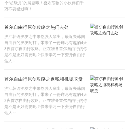
个“超级月”的展览哦！喜欢萌物的小伙伴们千
万不要错过啊！
首尔自由行原创攻略之热门去处
沪江韩语沪友之中果然强人辈出，最近去韩国
自由行的沪友阿打，带来了一份详尽有趣的4天
3夜首尔自由行攻略。正在准备首尔自由行的你
是不是正好需要呢？快来学习一下变身自由行
达人～
首尔自由行原创攻略之退税和机场取货
沪江韩语沪友之中果然强人辈出，最近去韩国
自由行的沪友阿打，带来了一份详尽有趣的4天
3夜首尔自由行攻略。正在准备首尔自由行的你
是不是正好需要呢？快来学习一下变身自由行
达人～