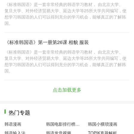
《标准韩国语》是一套非常经典的韩语学习教材， 由北京大学、
复旦大学、对外经济贸易大学、延边大学等25所大学共同编写，使
想学习韩国语的人们可以得到充分的学习机会，能够真正的了解韩
国。
《标准韩国语》第一册第26课 相貌 服装
《标准韩国语》是一套非常经典的韩语学习教材， 由北京大学、
复旦大学、对外经济贸易大学、延边大学等25所大学共同编写，使
想学习韩国语的人们可以得到充分的学习机会，能够真正的了解韩
国。
点击加载更多
热门专题
韩语漫画
韩国电影排行榜前十名
韩国小猥琐漫画
韩语输入法
韩语发音视频
TOPIK真题解析