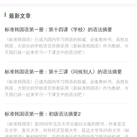
最新文章
标准韩国语第一册：第十四课《学校》的语法摘要
《标准韩国语》已成为国内学习韩语的权威、必备教科书。虽然在
韩国，大部分的学校语言班都采用《新标准韩国语》作为教材。今
天我们就一起来学习一下课文中的语法吧！
标准韩国语第一册：第十三课《问候别人》的语法摘要
《标准韩国语》已成为国内学习韩语的权威、必备教科书。虽然在
韩国，大部分的学校语言班都采用《新标准韩国语》作为教材。今
天我们就一起来学习一下课文中的语法吧！
标准韩国语第一册：初级语法摘要2
《标准韩国语》是2002年北京大学出版社出版的图书，作者是北
京大学、复旦大学、对外经济贸易大学、延边大学等25所大学《标
准韩国语》教材编写组。目前该书已成为国内学习韩语的权威、必