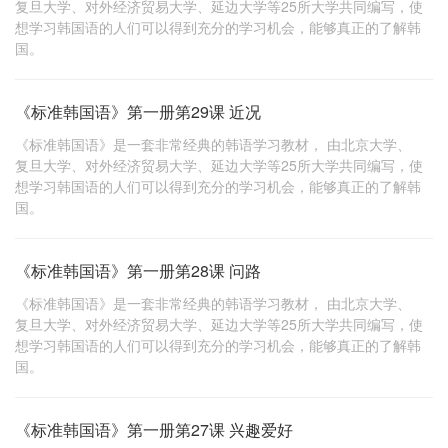
复旦大学、对外经济贸易大学、延边大学等25所大学共同编写，使
想学习韩国语的人们可以得到充分的学习机会，能够真正的了解韩
国。
《标准韩国语》第一册第29课 近况
《标准韩国语》是一套非常经典的韩语学习教材， 由北京大学、
复旦大学、对外经济贸易大学、延边大学等25所大学共同编写，使
想学习韩国语的人们可以得到充分的学习机会，能够真正的了解韩
国。
《标准韩国语》第一册第28课 问路
《标准韩国语》是一套非常经典的韩语学习教材， 由北京大学、
复旦大学、对外经济贸易大学、延边大学等25所大学共同编写，使
想学习韩国语的人们可以得到充分的学习机会，能够真正的了解韩
国。
《标准韩国语》第一册第27课 兴趣爱好