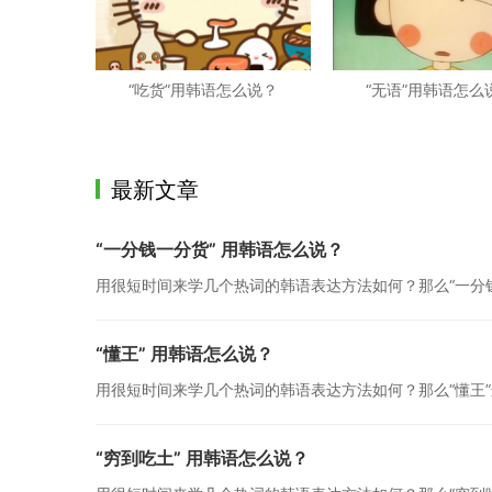
“吃货”用韩语怎么说？
“无语”用韩语怎么
最新文章
“一分钱一分货” 用韩语怎么说？
用很短时间来学几个热词的韩语表达方法如何？那么“一分
“懂王” 用韩语怎么说？
用很短时间来学几个热词的韩语表达方法如何？那么“懂王
“穷到吃土” 用韩语怎么说？