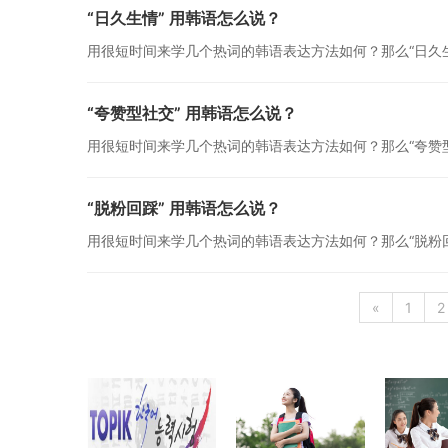
“日久生情” 用韩语怎么说？
用很短时间来学几个热词的韩语表达方法如何？那么“日久
“夸赞型社交” 用韩语怎么说？
用很短时间来学几个热词的韩语表达方法如何？那么“夸赞
“脱粉回踩” 用韩语怎么说？
用很短时间来学几个热词的韩语表达方法如何？那么“脱粉
«
1
2