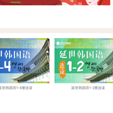
延世韩国语1-4册连读
延世韩国语1-2册连读