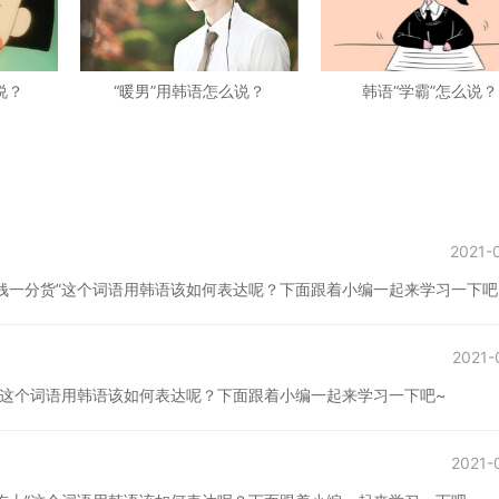
说？
“暖男”用韩语怎么说？
韩语“学霸”怎么说？
2021-
钱一分货”这个词语用韩语该如何表达呢？下面跟着小编一起来学习一下吧
2021-
”这个词语用韩语该如何表达呢？下面跟着小编一起来学习一下吧~
2021-