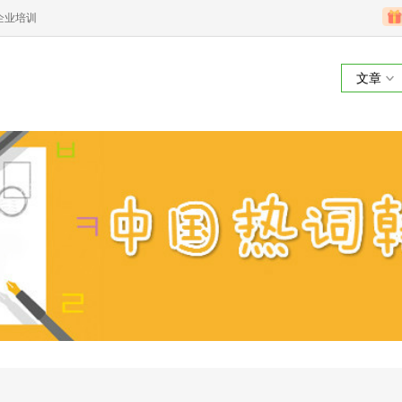
企业培训
文章