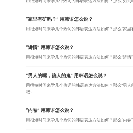
用很短时间来学几个热词的韩语表达方法如何？那么“穷到
“家里有矿吗？” 用韩语怎么说？
用很短时间来学几个热词的韩语表达方法如何？那么“家里
“矫情” 用韩语怎么说？
用很短时间来学几个热词的韩语表达方法如何？那么“矫情
“男人的嘴，骗人的鬼” 用韩语怎么说？
用很短时间来学几个热词的韩语表达方法如何？那么“男人
吧~
“内卷” 用韩语怎么说？
用很短时间来学几个热词的韩语表达方法如何？那么“内卷