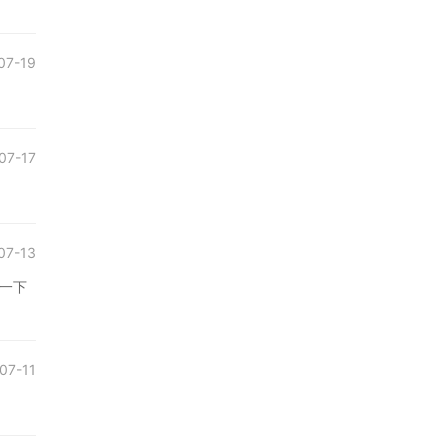
07-19
07-17
07-13
一下
07-11