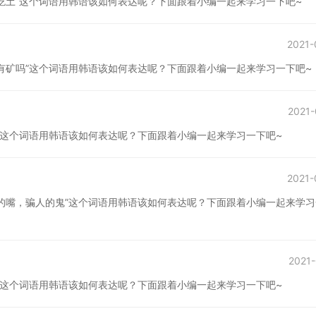
吃土”这个词语用韩语该如何表达呢？下面跟着小编一起来学习一下吧~
2021-
有矿吗”这个词语用韩语该如何表达呢？下面跟着小编一起来学习一下吧~
2021-
”这个词语用韩语该如何表达呢？下面跟着小编一起来学习一下吧~
2021-
的嘴，骗人的鬼”这个词语用韩语该如何表达呢？下面跟着小编一起来学习
2021-
”这个词语用韩语该如何表达呢？下面跟着小编一起来学习一下吧~