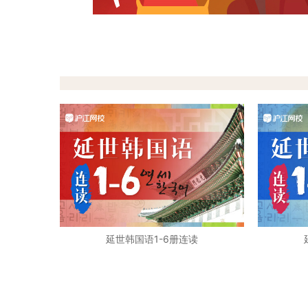
延世韩国语1-6册连读