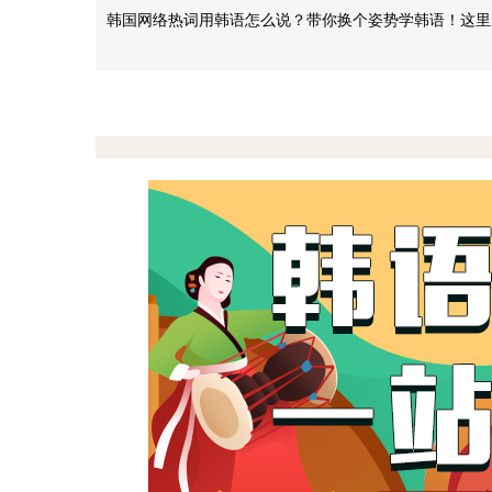
韩国网络热词用韩语怎么说？带你换个姿势学韩语！这里