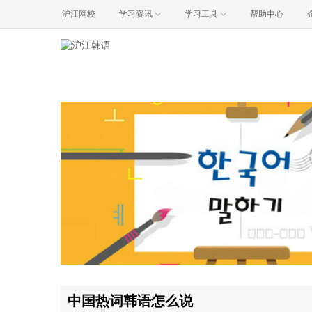
沪江网校
学习资讯
学习工具
帮助中心
中国热词韩语怎么说