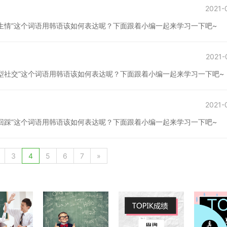
2021-
生情”这个词语用韩语该如何表达呢？下面跟着小编一起来学习一下吧~
2021-
型社交”这个词语用韩语该如何表达呢？下面跟着小编一起来学习一下吧~
2021-
回踩”这个词语用韩语该如何表达呢？下面跟着小编一起来学习一下吧~
3
4
5
6
7
»