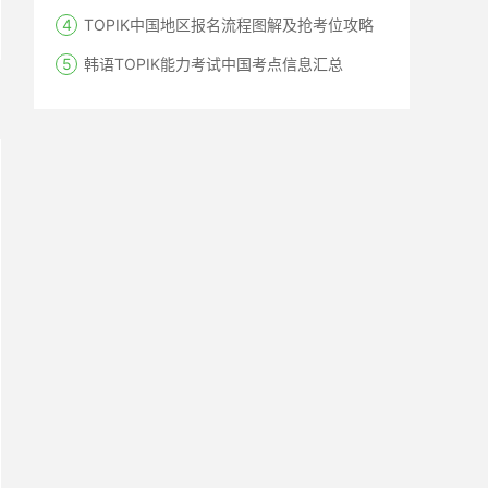
TOPIK中国地区报名流程图解及抢考位攻略
韩语TOPIK能力考试中国考点信息汇总