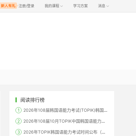
注册/登录
我的课程
学习方案
消息
阅读排行榜
2026年108届韩国语能力考试(TOPIK)韩国报名时间
2026年108届10月TOPIK中国韩国语能力考试报名时间考点
2026年TOPIK韩国语能力考试时间公布（笔试+机考+口语）