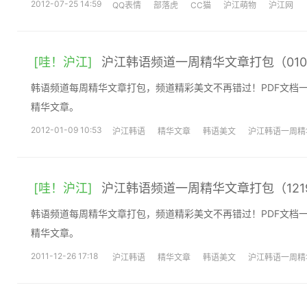
2012-07-25 14:59
QQ表情
部落虎
CC猫
沪江萌物
沪江网
[哇！沪江]
沪江韩语频道一周精华文章打包（0102
韩语频道每周精华文章打包，频道精彩美文不再错过！PDF文档
精华文章。
2012-01-09 10:53
沪江韩语
精华文章
韩语美文
沪江韩语一周精
[哇！沪江]
沪江韩语频道一周精华文章打包（1219-
韩语频道每周精华文章打包，频道精彩美文不再错过！PDF文档一
精华文章。
2011-12-26 17:18
沪江韩语
精华文章
韩语美文
沪江韩语一周精