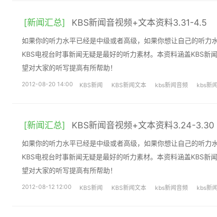
[新闻汇总]
KBS新闻音视频+文本资料3.31-4.5
如果你的听力水平已经是中级或者高级，如果你想让自己的听力
KBS电视台时事新闻无疑是最好的听力素材。本资料涵盖KBS新
望对大家的听写提高有所帮助！
2012-08-20 14:00
KBS新闻
KBS新闻文本
kbs新闻音频
kbs新
[新闻汇总]
KBS新闻音视频+文本资料3.24-3.30
如果你的听力水平已经是中级或者高级，如果你想让自己的听力
KBS电视台时事新闻无疑是最好的听力素材。本资料涵盖KBS新
望对大家的听写提高有所帮助！
2012-08-12 12:00
KBS新闻
KBS新闻文本
kbs新闻音频
kbs新