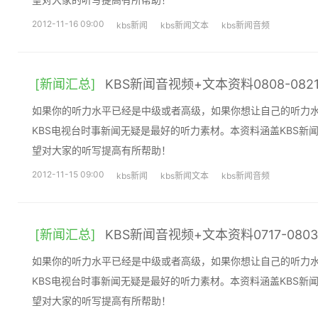
2012-11-16 09:00
kbs新闻
kbs新闻文本
kbs新闻音频
[新闻汇总]
KBS新闻音视频+文本资料0808-082
如果你的听力水平已经是中级或者高级，如果你想让自己的听力
KBS电视台时事新闻无疑是最好的听力素材。本资料涵盖KBS新
望对大家的听写提高有所帮助！
2012-11-15 09:00
kbs新闻
kbs新闻文本
kbs新闻音频
[新闻汇总]
KBS新闻音视频+文本资料0717-0803
如果你的听力水平已经是中级或者高级，如果你想让自己的听力
KBS电视台时事新闻无疑是最好的听力素材。本资料涵盖KBS新
望对大家的听写提高有所帮助！