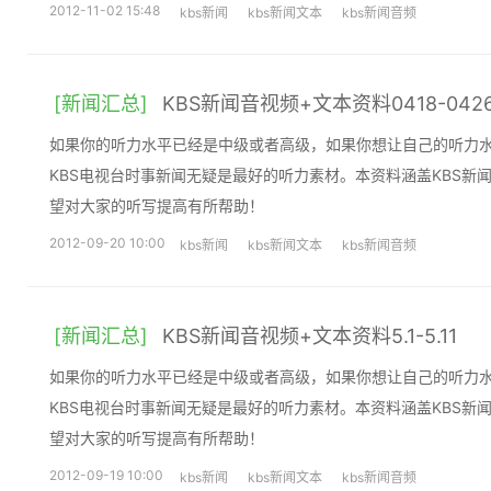
2012-11-02 15:48
kbs新闻
kbs新闻文本
kbs新闻音频
[新闻汇总]
KBS新闻音视频+文本资料0418-042
如果你的听力水平已经是中级或者高级，如果你想让自己的听力
KBS电视台时事新闻无疑是最好的听力素材。本资料涵盖KBS新
望对大家的听写提高有所帮助！
2012-09-20 10:00
kbs新闻
kbs新闻文本
kbs新闻音频
[新闻汇总]
KBS新闻音视频+文本资料5.1-5.11
如果你的听力水平已经是中级或者高级，如果你想让自己的听力
KBS电视台时事新闻无疑是最好的听力素材。本资料涵盖KBS新
望对大家的听写提高有所帮助！
2012-09-19 10:00
kbs新闻
kbs新闻文本
kbs新闻音频