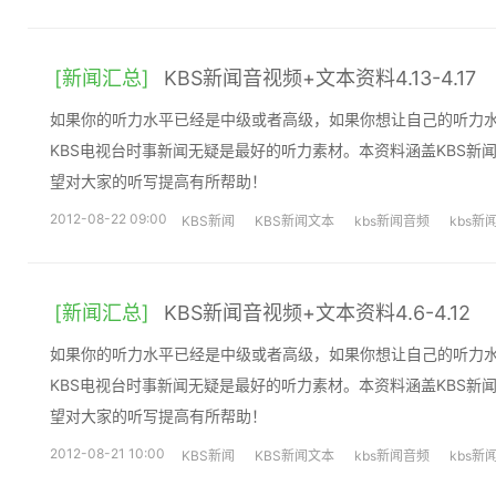
[新闻汇总]
KBS新闻音视频+文本资料4.13-4.17
如果你的听力水平已经是中级或者高级，如果你想让自己的听力
KBS电视台时事新闻无疑是最好的听力素材。本资料涵盖KBS新
望对大家的听写提高有所帮助！
2012-08-22 09:00
KBS新闻
KBS新闻文本
kbs新闻音频
kbs新
[新闻汇总]
KBS新闻音视频+文本资料4.6-4.12
如果你的听力水平已经是中级或者高级，如果你想让自己的听力
KBS电视台时事新闻无疑是最好的听力素材。本资料涵盖KBS新
望对大家的听写提高有所帮助！
2012-08-21 10:00
KBS新闻
KBS新闻文本
kbs新闻音频
kbs新