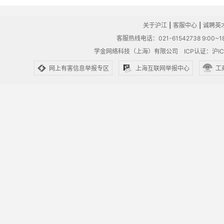
关于沪江
|
客服中心
|
诚聘英
客服热线电话：021-61542738 9:00~18
学金网络科技（上海）有限公司
ICP认证：沪IC
网上有害信息举报专区
上海互联网举报中心
工