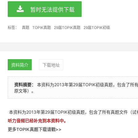
暂时无法提供下载
标签：
真题
TOPIK真题
29届TOPIK真题
29届TOPIK初级
资料简介
下载地址
资料摘要：
本资料为2013年第29届TOPIK初级真题，包含了
原文等）。
本资料为2013年第29届TOPIK初级真题，包含了所有真题文件（
听力音频已经补充到本资料中。
更多TOPIK真题下载请戳>>