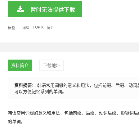
暂时无法提供下载
TOPIK
标签：
词缀
词汇
资料简介
下载地址
资料摘要：
韩语常用词缀的意义和用法，包括前缀、后缀、动词
可以方便记忆系列的单词。
韩语常用词缀的意义和用法，包括前缀、后缀、动词后缀、形容词后
的单词。