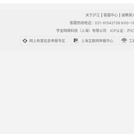
关于沪江
|
客服中心
|
诚聘英
客服热线电话：021-61542738 9:00~18
学金网络科技（上海）有限公司
ICP认证：沪IC
网上有害信息举报专区
上海互联网举报中心
工