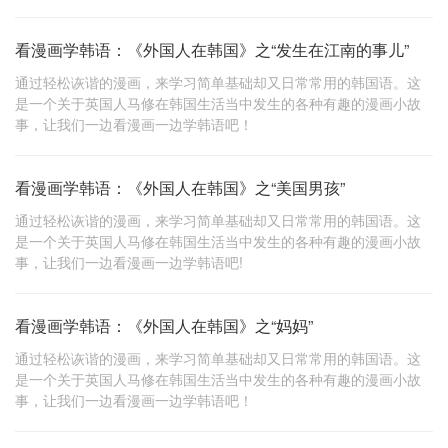
看漫画学韩语：《外国人在韩国》之“发生在江南的事儿”
通过轻松诙谐的漫画，来学习简单基础却又日常常用的韩国语。这
是一个关于英国人马修在韩国生活当中发生的各种有趣的漫画小故
事，让我们一边看漫画一边学韩语吧！
看漫画学韩语：《外国人在韩国》之“美国男孩”
通过轻松诙谐的漫画，来学习简单基础却又日常常用的韩国语。这
是一个关于英国人马修在韩国生活当中发生的各种有趣的漫画小故
事，让我们一边看漫画一边学韩语吧!
看漫画学韩语：《外国人在韩国》之“妈妈”
通过轻松诙谐的漫画，来学习简单基础却又日常常用的韩国语。这
是一个关于英国人马修在韩国生活当中发生的各种有趣的漫画小故
事，让我们一边看漫画一边学韩语吧！