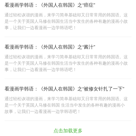
看漫画学韩语：《外国人在韩国》之“癌症”
通过轻松诙谐的漫画，来学习简单基础却又日常常用的韩国语。这
是一个关于英国人马修在韩国生活当中发生的各种有趣的漫画小故
事，让我们一边看漫画一边学韩语吧！
看漫画学韩语：《外国人在韩国》之“酱汁”
通过轻松诙谐的漫画，来学习简单基础却又日常常用的韩国语。这
是一个关于英国人马修在韩国生活当中发生的各种有趣的漫画小故
事，让我们一边看漫画一边学韩语吧！
看漫画学韩语：《外国人在韩国》之“被修女针扎了一下”
通过轻松诙谐的漫画，来学习简单基础却又日常常用的韩国语。这
是一个关于英国人马修在韩国 生活当中发生的各种有趣的漫画小
故事，让我们一边看漫画一边学韩语吧！
点击加载更多