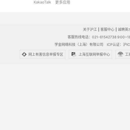
KakaoTalk
更多应用
关于沪江
|
客服中心
|
诚聘英
客服热线电话：021-61542738 9:00~18
学金网络科技（上海）有限公司
ICP认证：沪IC
网上有害信息举报专区
上海互联网举报中心
工