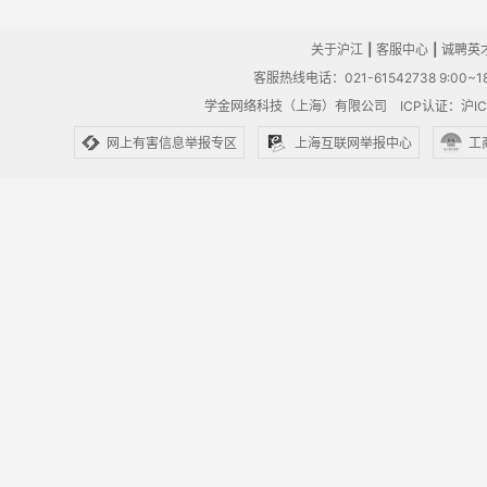
关于沪江
|
客服中心
|
诚聘英
客服热线电话：021-61542738 9:00~18
学金网络科技（上海）有限公司
ICP认证：沪IC
网上有害信息举报专区
上海互联网举报中心
工