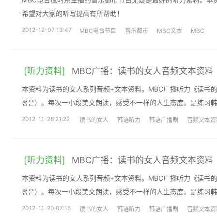
希望对大家的听写提高有所帮助！
2012-12-07 13:47
MBC电台节目
音乐都市
MBC文本
MBC
[听力资料]
MBC广播：读书的女人音频文本资料
本资料为读书的女人系列音频+文本资料。MBC广播听力《读书
정은）。每次一小段美文朗读，感受不一样的人生态度。是练习韩
2012-11-28 21:22
读书的女人
韩语听力
韩语广播剧
音频文本资
[听力资料]
MBC广播：读书的女人音频文本资料
本资料为读书的女人系列音频+文本资料。MBC广播听力《读书
정은）。每次一小段美文朗读，感受不一样的人生态度。是练习韩
2012-11-20 07:15
读书的女人
韩语听力
韩语广播剧
音频文本资