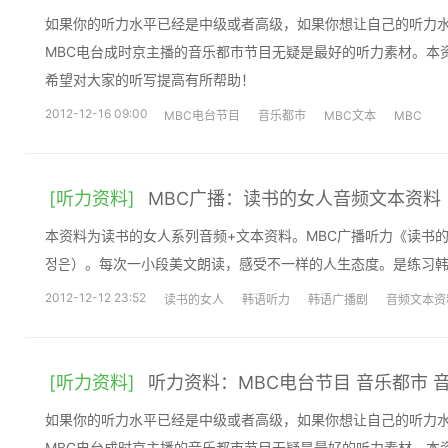
如果你的听力水平已经是中级或者高级，如果你想让自己的听力
MBC电台成时京主播的音乐都市节目无疑是最好的听力素材。本
希望对大家的听写提高有所帮助！
2012-12-16 09:00
MBC电台节目
音乐都市
MBC文本
MBC
[听力资料]
MBC广播：读书的女人音频文本资料
本资料为读书的女人系列音频+文本资料。MBC广播听力《读书
정은）。每次一小段美文朗读，感受不一样的人生态度。是练习韩
2012-12-12 23:52
读书的女人
韩语听力
韩语广播剧
音频文本资
[听力资料]
听力资料：MBC电台节目 音乐都市 
如果你的听力水平已经是中级或者高级，如果你想让自己的听力
MBC电台成时京主播的音乐都市节目无疑是最好的听力素材。本