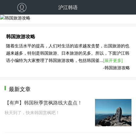
沪江韩语
韩国旅游攻略
随着生活水平的提高，人们对生活的追求越发贪婪，出国旅游的也
越来越多，特别是韩国旅游、日本旅游的见多。所以，下面沪江韩
语小编特为大家整理了韩国旅游攻略，包括韩国釜...
[展开更多]
-韩国旅游攻略
最新文章
【有声】韩国秋季赏枫路线大盘点！
秋天到了，快来韩国赏枫吧！