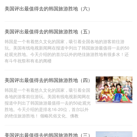
美国评出最值得去的韩国旅游胜地（六）
美国评出最值得去的韩国旅游胜地（五）
韩国是一个有着悠久文化的国家，吸引着全国各地的游客前往游
玩。美国有线电视新闻网在报道中列出了韩国旅游最值得一去的50
处观光胜地。今天介绍的的首尔以外的绝佳旅游胜地有很多水！还
有斗牛祝祭和有名的阁楼
美国评出最值得去的韩国旅游胜地（四）
韩国是一个有着悠久文化的国家，吸引着全国
各地的游客前往游玩。美国有线电视新闻网在
报道中列出了韩国旅游最值得一去的50处观光
胜地。今天介绍的是排名16-20位，首尔以外
的绝佳旅游胜地！ 领略民俗文化、佛教
美国评出最值得去的韩国旅游胜地（三）