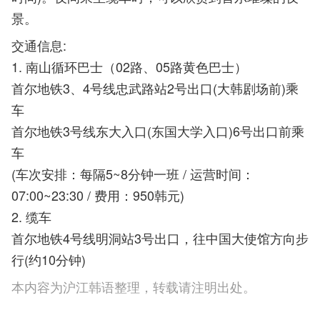
景。
交通信息:
1. 南山循环巴士（02路、05路黄色巴士）
首尔地铁3、4号线忠武路站2号出口(大韩剧场前)乘
车
首尔地铁3号线东大入口(东国大学入口)6号出口前乘
车
(车次安排：每隔5~8分钟一班 / 运营时间：
07:00~23:30 / 费用：950韩元)
2. 缆车
首尔地铁4号线明洞站3号出口，往中国大使馆方向步
行(约10分钟)
本内容为沪江韩语整理，转载请注明出处。