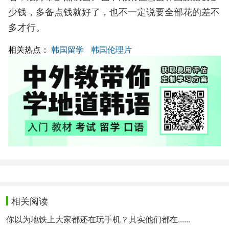
少钱，多备点钱就好了，也不一定说要全部花的差不
多才行。
相关热点：
韩国留学
韩国伦理片
相关阅读
你以为地铁上大家都还在玩手机？其实他们都在......