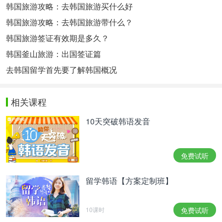
韩国旅游攻略：去韩国旅游买什么好
韩国旅游攻略：去韩国旅游带什么？
韩国旅游签证有效期是多久？
韩国釜山旅游：出国签证篇
去韩国留学首先要了解韩国概况
相关课程
10天突破韩语发音
免费试听
留学韩语【方案定制班】
10课时
免费试听