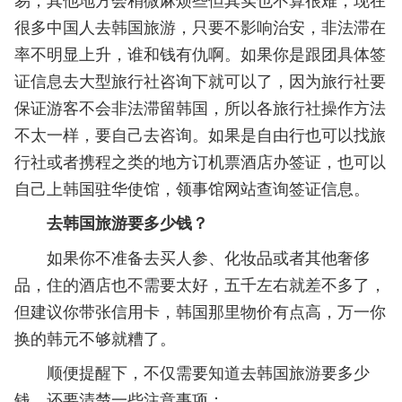
很多中国人去韩国旅游，只要不影响治安，非法滞在
率不明显上升，谁和钱有仇啊。如果你是跟团具体签
证信息去大型旅行社咨询下就可以了，因为旅行社要
保证游客不会非法滞留韩国，所以各旅行社操作方法
不太一样，要自己去咨询。如果是自由行也可以找旅
行社或者携程之类的地方订机票酒店办签证，也可以
自己上韩国驻华使馆，领事馆网站查询签证信息。
去韩国旅游要多少钱？
如果你不准备去买人参、化妆品或者其他奢侈
品，住的酒店也不需要太好，五千左右就差不多了，
但建议你带张信用卡，韩国那里物价有点高，万一你
换的韩元不够就糟了。
顺便提醒下，不仅需要知道去韩国旅游要多少
钱，还要清楚一些注意事项：