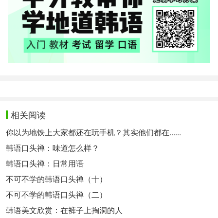
相关阅读
你以为地铁上大家都还在玩手机？其实他们都在......
韩语口头禅：味道怎么样？
韩语口头禅：日常用语
不可不学的韩语口头禅（十）
不可不学的韩语口头禅（二）
韩语美文欣赏：在裤子上掏洞的人