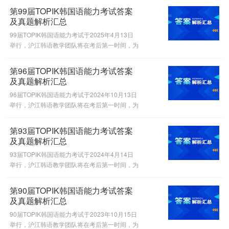
第99届TOPIK韩国语能力考试答案
及真题解析汇总
99届TOPIK韩国语能力考试于2025年4月13日
举行，沪江韩语教学团队将在考后第一时间，为
大家进行真题答案解析。
第96届TOPIK韩国语能力考试答案
及真题解析汇总
96届TOPIK韩国语能力考试于2024年10月13日
举行，沪江韩语教学团队将在考后第一时间，为
大家进行真题答案解析。
第93届TOPIK韩国语能力考试答案
及真题解析汇总
93届TOPIK韩国语能力考试于2024年4月14日
举行，沪江韩语教学团队将在考后第一时间，为
大家进行真题答案解析。
第90届TOPIK韩国语能力考试答案
及真题解析汇总
90届TOPIK韩国语能力考试于2023年10月15日
举行，沪江韩语教学团队将在考后第一时间，为