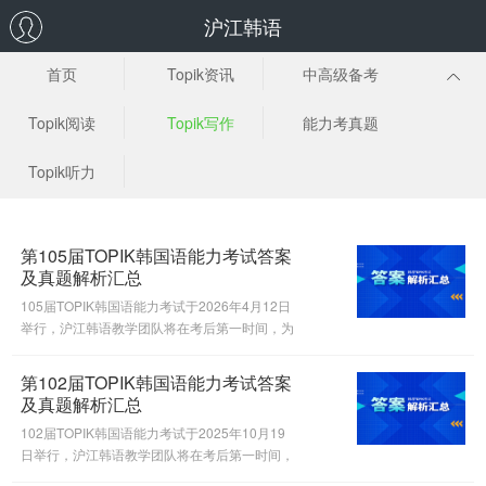
沪江韩语
首页
Topik资讯
中高级备考
Topik阅读
Topik写作
能力考真题
Topik听力
第105届TOPIK韩国语能力考试答案
及真题解析汇总
105届TOPIK韩国语能力考试于2026年4月12日
举行，沪江韩语教学团队将在考后第一时间，为
大家进行真题答案解析。
第102届TOPIK韩国语能力考试答案
及真题解析汇总
102届TOPIK韩国语能力考试于2025年10月19
日举行，沪江韩语教学团队将在考后第一时间，
为大家进行真题答案解析。