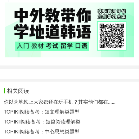
相关阅读
你以为地铁上大家都还在玩手机？其实他们都在......
TOPIKⅠ阅读备考：短文理解类题型
TOPIKⅡ阅读备考：短篇阅读理解类
TOPIKⅠ阅读备考：中心思想类题型