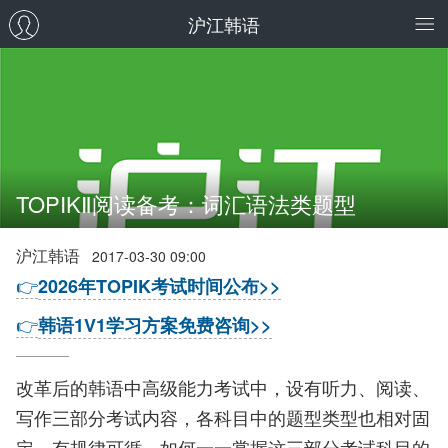
沪江韩语
TOPIKⅡ阅读备考：词汇语法类题型
沪江韩语
2017-03-30 09:00
👉
2026年TOPIK考试时间公布>>
👉
韩语1V1学习方案免费咨询>>
改革后的韩语中高级能力考试中，设有听力、阅读、
写作三部分考试内容，各科目中的题型类型也相对固
定、有规律可循，如何一一掌握这三部分考试科目的