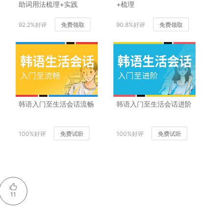
助词用法梳理+实践
+梳理
92.2%好评
免费领取
90.8%好评
免费领取
韩语入门至生活会话流畅
韩语入门至生活会话进阶
100%好评
免费试听
100%好评
免费试听
11