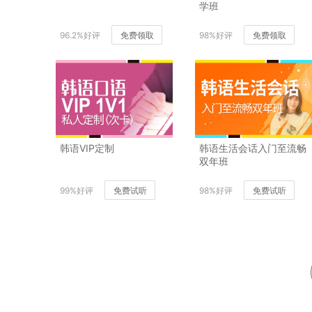
学班
96.2%好评
免费领取
98%好评
免费领取
韩语VIP定制
韩语生活会话入门至流畅
双年班
99%好评
免费试听
98%好评
免费试听