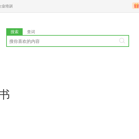
企业培训
搜索
查词
图书