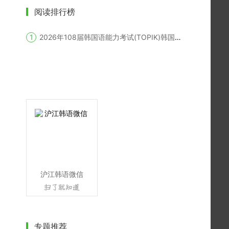
阅读排行榜
2026年108届韩国语能力考试(TOPIK)韩国报名时间
沪江韩语微信
专题推荐