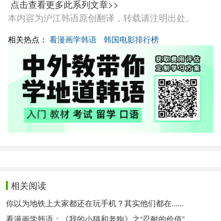
点击查看更多此系列文章>>
本内容为沪江韩语原创翻译，转载请注明出处。
相关热点：
看漫画学韩语
韩国电影排行榜
相关阅读
你以为地铁上大家都还在玩手机？其实他们都在......
看漫画学韩语：《我的小猫和老狗》之“忍耐的价值”