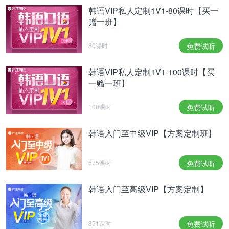
韩语VIP私人定制1V1-80课时【买一
赠一班】
80课时
免费试听
韩语VIP私人定制1V1-100课时【买
一赠一班】
100课时
免费试听
韩语入门至中级VIP【方案定制班】
575课时
免费试听
韩语入门至高级VIP【方案定制】
851课时
免费试听