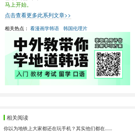
马上开始。
点击查看更多此系列文章>>
相关热点：
看漫画学韩语
韩国伦理片
相关阅读
你以为地铁上大家都还在玩手机？其实他们都在......