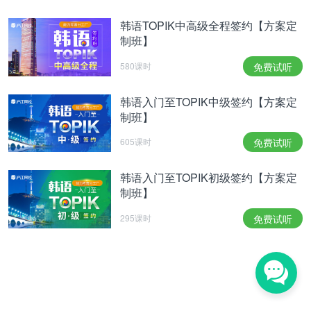
韩语TOPIK中高级全程签约【方案定
制班】
580课时
免费试听
韩语入门至TOPIK中级签约【方案定
制班】
605课时
免费试听
韩语入门至TOPIK初级签约【方案定
制班】
295课时
免费试听