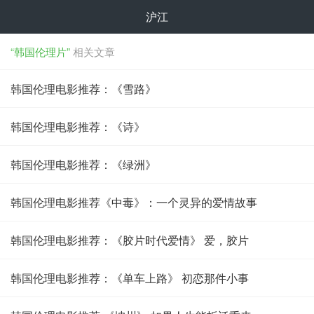
沪江
“韩国伦理片”
相关文章
韩国伦理电影推荐：《雪路》
韩国伦理电影推荐：《诗》
韩国伦理电影推荐：《绿洲》
韩国伦理电影推荐《中毒》：一个灵异的爱情故事
韩国伦理电影推荐：《胶片时代爱情》 爱，胶片
韩国伦理电影推荐：《单车上路》 初恋那件小事