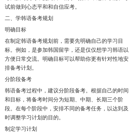
试前做到心态平和和自信应考。
二、学韩语备考规划
明确目标
在制定韩语备考规划前，需要先明确自己的学习目
标。例如，是参加韩国留学，还是仅仅想学习韩语以
方便日常交流。明确目标可以帮助你更有针对性地安
排备考计划。
分阶段备考
韩语备考过程中，建议分阶段备考。根据自己的时间
和目标，将备考时间分为短期、中期、长期三个阶
段。在每个阶段中，安排不同的备考任务，以达到及
时调整学习计划的目的。
制定学习计划