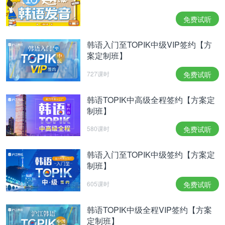
免费试听
韩语入门至TOPIK中级VIP签约【方
案定制班】
727课时
免费试听
韩语TOPIK中高级全程签约【方案定
制班】
580课时
免费试听
韩语入门至TOPIK中级签约【方案定
制班】
605课时
免费试听
韩语TOPIK中级全程VIP签约【方案
定制班】