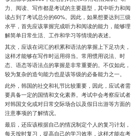
力、阅读、写作都是考试的主要题型，其中听力和阅
读占到了考试总分的60%。因此，如果想要达到三级
水平，首先应该掌握完成听力和阅读的能力，能够理
解简单日常生活、工作和学习等情境的表述。
其次，应该在词汇的积累和语法的掌握上下足功夫，
这样才能够在写作时运用得当。常用惯用说法、时
态、语态等语法点的掌握是非常重要的。不仅如此，
较为复杂的造句能力也是该等级的必备能力之一。
此外，韩国的社交和礼节比较重要，因此，应试者需
要具备一定的国情和文化素养。考试中会考察应试者
对韩国文化或对日常交际场合以及假日出游等方面的
注意事项的了解情况。
最后，还应该根据自己的情况制定个人的复习计划，
每天按时复习，提高自己的学习效率，这样才能在考