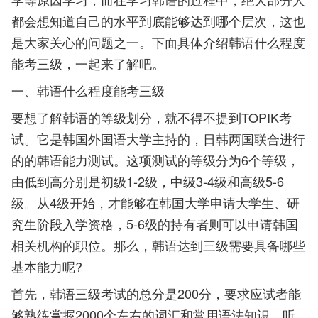
都会想知道自己的水平到底能够达到哪个层次，这也
是大家关心的问题之一。下面具体介绍韩语什么程度
能考三级，一起来了解吧。
一、韩语什么程度能考三级
要想了解韩语的等级划分，就不得不提到TOPIK考
试。它是韩国外国语大学主持的，日韩两国联合进行
的的韩语能力测试。这项测试的等级分为6个等级，
由低到高分别是初级1-2级，中级3-4级和高级5-6
级。从4级开始，才能够在韩国大学申请大学生、研
究生阶段入学资格，5-6级的持有者则可以申请韩国
相关机构的职位。那么，韩语达到三级需要具备哪些
基本能力呢?
首先，韩语三级考试的总分是200分，要求应试者能
够熟练掌握2000个左右的词汇和常用语法知识。听