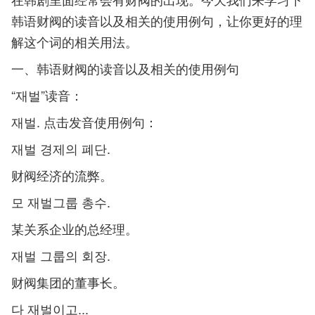
韩语财阀的读音以及相关的使用例句，让你更好的理
解这个词的相关用法。
一、韩语财阀的读音以及相关的使用例句
“재벌”读音：
재벌. 点击发音使用例句：
재벌 경제의 폐단.
财阀经济的流弊。
모 재벌그룹 총수.
某关系企业的总经理。
재벌 그룹의 회장.
财阀集团的董事长。
다 재벌이고...