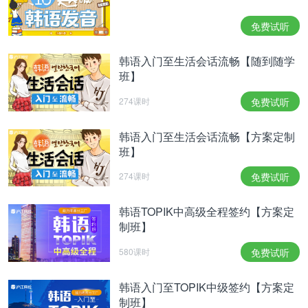
免费试听
韩语入门至生活会话流畅【随到随学
班】
274课时
免费试听
韩语入门至生活会话流畅【方案定制
班】
274课时
免费试听
韩语TOPIK中高级全程签约【方案定
制班】
580课时
免费试听
韩语入门至TOPIK中级签约【方案定
制班】