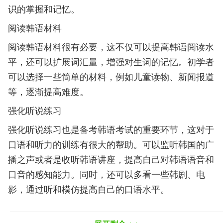
识的掌握和记忆。
阅读韩语材料
阅读韩语材料很有必要，这不仅可以提高韩语阅读水
平，还可以扩展词汇量，增强对生词的记忆。初学者
可以选择一些简单的材料，例如儿童读物、新闻报道
等，逐渐提高难度。
强化听说练习
强化听说练习也是备考韩语考试的重要环节，这对于
口语和听力的训练有很大的帮助。可以监听韩国的广
播之声或者是收听韩语讲座，提高自己对韩语语音和
口音的感知能力。同时，还可以多看一些韩剧、电
影，通过听和模仿提高自己的口语水平。
参加韩语考试模拟