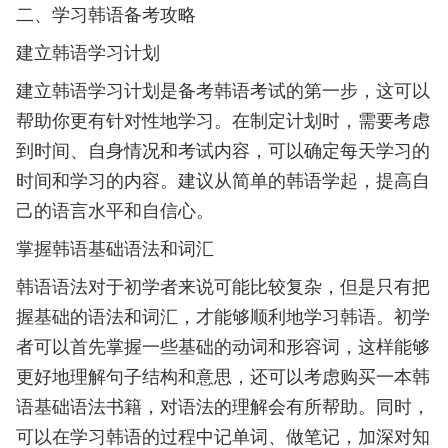
二、学习韩语备考攻略
建立韩语学习计划
建立韩语学习计划是备考韩语考试的第一步，这可以
帮助你更有针对性地学习。在制定计划时，需要考虑
到时间、自身情况和考试内容，可以确定每天学习的
时间和学习的内容。建议从简单的韩语学起，提高自
己的语言水平和自信心。
掌握韩语基础语法和词汇
韩语语法对于初学者来说可能比较复杂，但是只有把
握基础的语法和词汇，才能够顺利地学习韩语。初学
者可以首先掌握一些基础的动词和形容词，这样能够
更好地理解句子结构和意思，还可以考虑购买一本韩
语基础语法书籍，对语法的理解会有所帮助。同时，
可以在学习韩语的过程中记单词、做笔记，加深对知