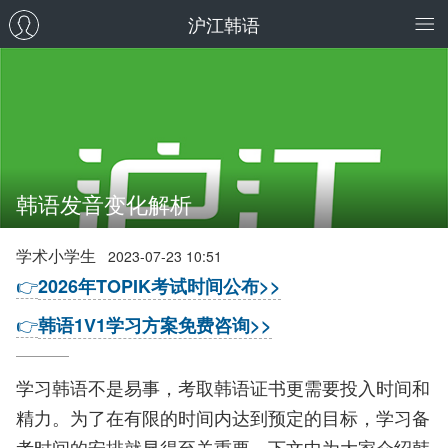
沪江韩语
韩语发音变化解析
学术小学生
2023-07-23 10:51
👉
2026年TOPIK考试时间公布>>
👉
韩语1V1学习方案免费咨询>>
学习韩语不是易事，考取韩语证书更需要投入时间和
精力。为了在有限的时间内达到预定的目标，学习备
考时间的安排就显得至关重要。下文中为大家介绍韩