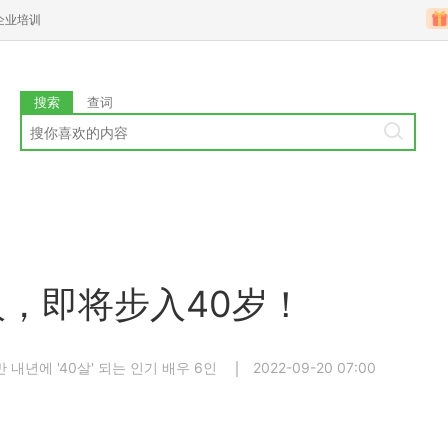
企业培训
搜索
查词
，即将步入40岁！
내년에 '40살' 되는 인기 배우 6인
2022-09-20 07:00