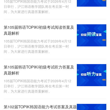
105届TOPIK韩国语能力考试于2026年4月12
日举行，沪江韩语教学团队将在考后第一时
间，为大家进行真题答案解析。
第105届韩语TOPIKⅠ初级考试阅读答案及
真题解析
105届TOPIK韩国语能力考试于2026年4月12
日举行，沪江韩语教学团队将在考后第一时
间，为大家进行真题答案解析。
第105届韩语TOPIKⅠ初级考试听力答案及
真题解析
105届TOPIK韩国语能力考试于2026年4月12
日举行，沪江韩语教学团队将在考后第一时
间，为大家进行真题答案解析。
第102届TOPIK韩国语能力考试答案及真题