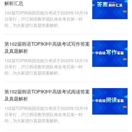
解析汇总
102届TOPIK韩国语能力考试于2025年10月19
日举行，沪江韩语教学团队将在考后第一时
间，为大家进行真题答案解析。
第102届韩语TOPIKⅡ中高级考试写作答案
及真题解析
102届TOPIK韩国语能力考试于2025年10月19
日举行，沪江韩语教学团队将在考后第一时
间，为大家进行真题答案解析。
第102届韩语TOPIKⅡ中高级考试阅读答案
及真题解析
102届TOPIK韩国语能力考试于2025年10月19
日举行，沪江韩语教学团队将在考后第一时
间，为大家进行真题答案解析。