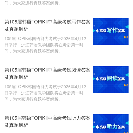
间，为大家进行真题答案解析。
第105届韩语TOPIKⅡ中高级考试写作答案
及真题解析
105届TOPIK韩国语能力考试于2026年4月12
日举行，沪江韩语教学团队将在考后第一时
间，为大家进行真题答案解析。
第105届韩语TOPIKⅡ中高级考试阅读答案
及真题解析
105届TOPIK韩国语能力考试于2026年4月12
日举行，沪江韩语教学团队将在考后第一时
间，为大家进行真题答案解析。
第105届韩语TOPIKⅡ中高级考试听力答案
及真题解析