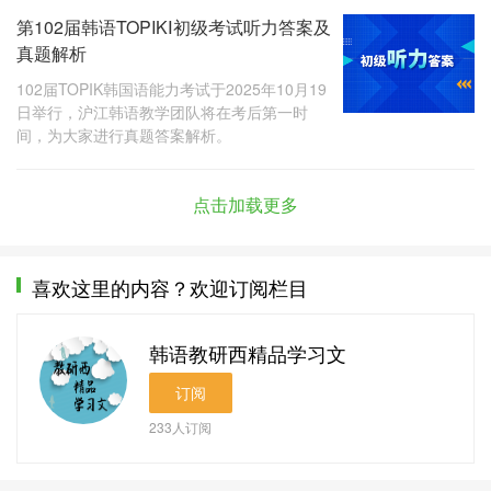
第102届韩语TOPIKⅠ初级考试听力答案及
真题解析
102届TOPIK韩国语能力考试于2025年10月19
日举行，沪江韩语教学团队将在考后第一时
间，为大家进行真题答案解析。
点击加载更多
喜欢这里的内容？欢迎订阅栏目
韩语教研西精品学习文
订阅
233
人订阅