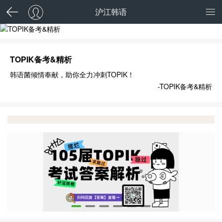
沪江韩语
TOPIK备考&精析
TOPIK备考&精析
韩语菌倾情奉献，助你全力冲刺TOPIK！
-TOPIK备考&精析