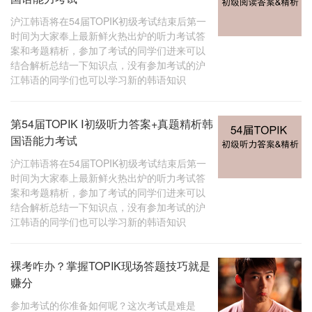
沪江韩语将在54届TOPIK初级考试结束后第一
时间为大家奉上最新鲜火热出炉的听力考试答
案和考题精析，参加了考试的同学们进来可以
结合解析总结一下知识点，没有参加考试的沪
江韩语的同学们也可以学习新的韩语知识
第54届TOPIK Ⅰ初级听力答案+真题精析韩
国语能力考试
沪江韩语将在54届TOPIK初级考试结束后第一
时间为大家奉上最新鲜火热出炉的听力考试答
案和考题精析，参加了考试的同学们进来可以
结合解析总结一下知识点，没有参加考试的沪
江韩语的同学们也可以学习新的韩语知识
裸考咋办？掌握TOPIK现场答题技巧就是
赚分
参加考试的你准备如何呢？这次考试是难是