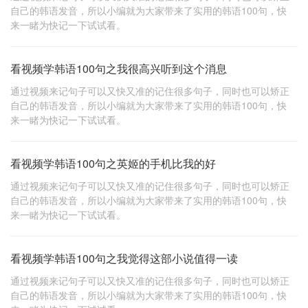
自己的韩语发音，所以小编就为大家带来了实用的韩语100句，快
来一睹为快记一下试试看。
看视频学韩语100句之我很高兴听到这个消息
通过视频来记句子可以又快又准的记住很多句子，同时也可以矫正
自己的韩语发音，所以小编就为大家带来了实用的韩语100句，快
来一睹为快记一下试试看。
看视频学韩语100句之英姬的手机比我的好
通过视频来记句子可以又快又准的记住很多句子，同时也可以矫正
自己的韩语发音，所以小编就为大家带来了实用的韩语100句，快
来一睹为快记一下试试看。
看视频学韩语100句之我觉得这部小说值得一读
通过视频来记句子可以又快又准的记住很多句子，同时也可以矫正
自己的韩语发音，所以小编就为大家带来了实用的韩语100句，快