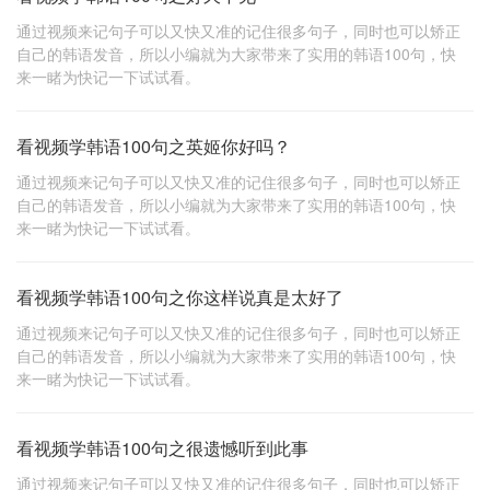
通过视频来记句子可以又快又准的记住很多句子，同时也可以矫正
自己的韩语发音，所以小编就为大家带来了实用的韩语100句，快
来一睹为快记一下试试看。
看视频学韩语100句之英姬你好吗？
通过视频来记句子可以又快又准的记住很多句子，同时也可以矫正
自己的韩语发音，所以小编就为大家带来了实用的韩语100句，快
来一睹为快记一下试试看。
看视频学韩语100句之你这样说真是太好了
通过视频来记句子可以又快又准的记住很多句子，同时也可以矫正
自己的韩语发音，所以小编就为大家带来了实用的韩语100句，快
来一睹为快记一下试试看。
看视频学韩语100句之很遗憾听到此事
通过视频来记句子可以又快又准的记住很多句子，同时也可以矫正