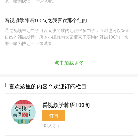
来一睹为快记一下试试看。
看视频学韩语100句之我喜欢那个红的
通过视频来记句子可以又快又准的记住很多句子，同时也可以矫正
自己的韩语发音，所以小编就为大家带来了实用的韩语100句，快
来一睹为快记一下试试看。
点击加载更多
喜欢这里的内容？欢迎订阅栏目
看视频学韩语100句
订阅
101
人订阅