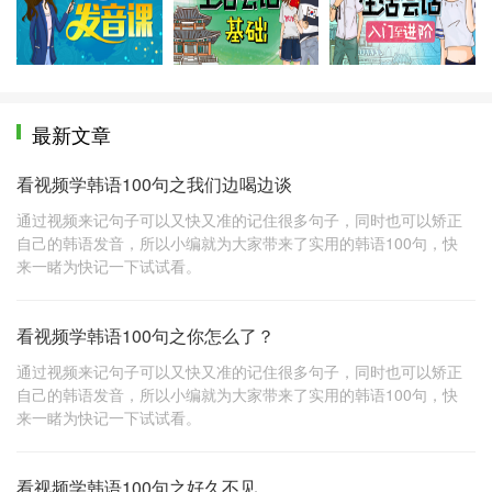
最新文章
看视频学韩语100句之我们边喝边谈
通过视频来记句子可以又快又准的记住很多句子，同时也可以矫正
自己的韩语发音，所以小编就为大家带来了实用的韩语100句，快
来一睹为快记一下试试看。
看视频学韩语100句之你怎么了？
通过视频来记句子可以又快又准的记住很多句子，同时也可以矫正
自己的韩语发音，所以小编就为大家带来了实用的韩语100句，快
来一睹为快记一下试试看。
看视频学韩语100句之好久不见