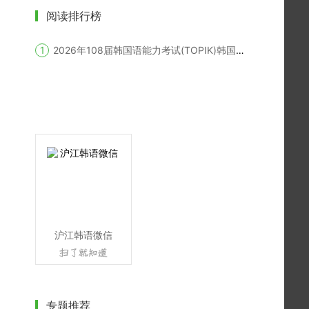
阅读排行榜
2026年108届韩国语能力考试(TOPIK)韩国报名时间
沪江韩语微信
专题推荐