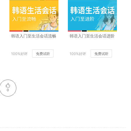
韩语入门至生活会话流畅
韩语入门至生活会话进阶
100%好评
免费试听
100%好评
免费试听
0