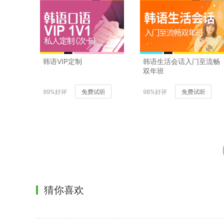
韩语VIP定制
韩语生活会话入门至流畅
双年班
99%好评
免费试听
98%好评
免费试听
猜你喜欢