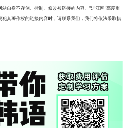
站自身不存储、控制、修改被链接的内容。"沪江网"高度重
侵犯其著作权的链接内容时，请联系我们，我们将依法采取措