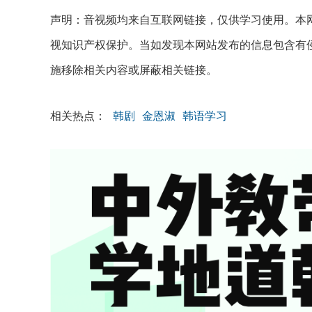
声明：音视频均来自互联网链接，仅供学习使用。本网
视知识产权保护。当如发现本网站发布的信息包含有
施移除相关内容或屏蔽相关链接。
相关热点：
韩剧
金恩淑
韩语学习