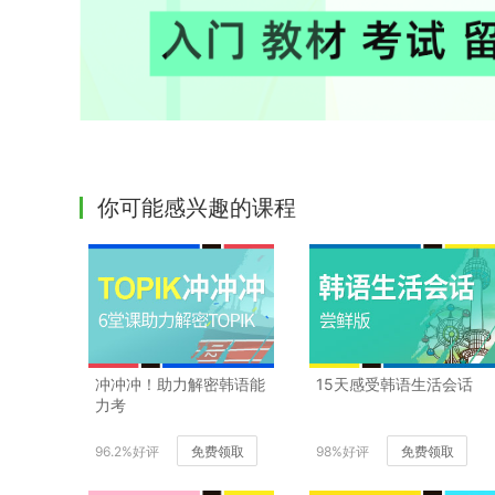
你可能感兴趣的课程
冲冲冲！助力解密韩语能
15天感受韩语生活会话
力考
96.2%好评
免费领取
98%好评
免费领取