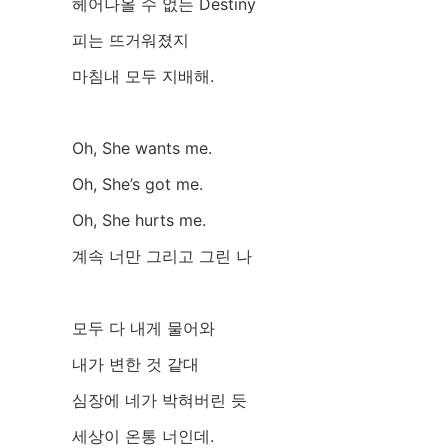
헤어나올 수 없는 Destiny
피는 뜨거워졌지
마침내 모두 지배해.
Oh, She wants me.
Oh, She’s got me.
Oh, She hurts me.
계속 너만 그리고 그린 나
모두 다 내게 물어와
내가 변한 것 같대
심장에 네가 박혀버린 듯
세상이 온통 너인데.