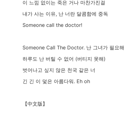
이 느낌 없이는 죽은 거나 마찬가진걸
내가 사는 이유, 난 너란 달콤함에 중독
Someone call the doctor!
Someone Call The Doctor. 난 그녀가 필요해
하루도 난 버틸 수 없어 (버티지 못해)
벗어나고 싶지 않은 천국 같은 너
긴 긴 이 덫은 아름다워. Eh oh
【中文版】