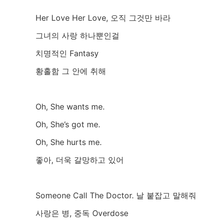
Her Love Her Love, 오직 그것만 바라
그녀의 사랑 하나뿐인걸
치명적인 Fantasy
황홀함 그 안에 취해
Oh, She wants me.
Oh, She’s got me.
Oh, She hurts me.
좋아, 더욱 갈망하고 있어
Someone Call The Doctor. 날 붙잡고 말해줘
사랑은 병, 중독 Overdose