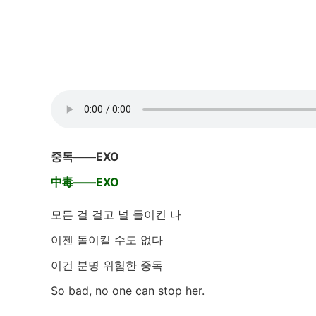
중독
——EXO
中毒——EXO
모든 걸 걸고 널 들이킨 나
이젠 돌이킬 수도 없다
이건 분명 위험한 중독
So bad, no one can stop her.