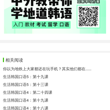
相关阅读
你以为地铁上大家都还在玩手机？其实他们都在......
生活韩国口语5：第十九课
生活韩国口语5：第十三课
生活韩国口语4：第二十四课
生活韩国口语4：第十九课
生活韩国口语4：第十八课