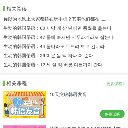
相关阅读
你以为地铁上大家都还在玩手机？其实他们都在......
生动的韩国俗语：60 서당 개 삼 년이면 풍월을 읊는다
生动的韩国俗语：47 물에 빠지면 지푸라기라도 잡는다
生动的韩国俗语：44 돌다라도 두드려 보고 건너라
生动的韩国俗语：29 미운 놈 떡 하나 더 준다
生动的韩国俗语：12 세 살 적 버릇 여든까지 간다
相关课程
更多课程
10天突破韩语发音
免费试听