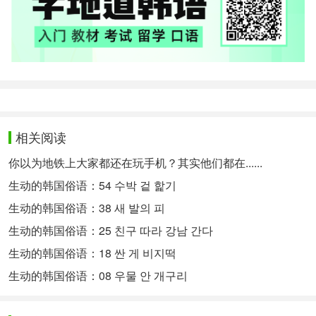
相关阅读
你以为地铁上大家都还在玩手机？其实他们都在......
生动的韩国俗语：54 수박 겉 핥기
生动的韩国俗语：38 새 발의 피
生动的韩国俗语：25 친구 따라 강남 간다
生动的韩国俗语：18 싼 게 비지떡
生动的韩国俗语：08 우물 안 개구리