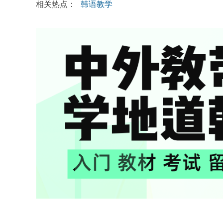
相关热点：
韩语教学