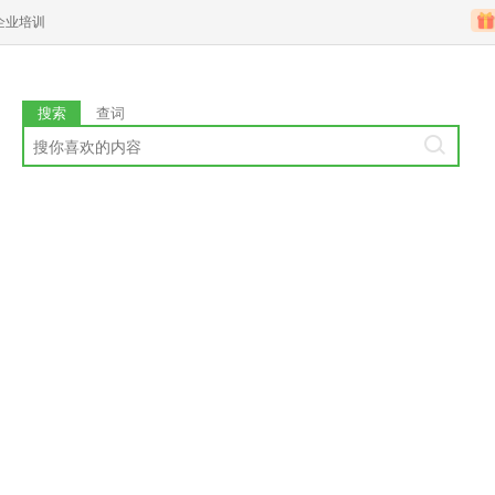
企业培训
搜索
查词