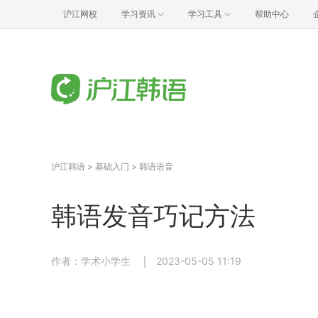
沪江网校
学习资讯
学习工具
帮助中心
沪江韩语
>
基础入门
>
韩语语音
韩语发音巧记方法
作者：学术小学生
2023-05-05 11:19