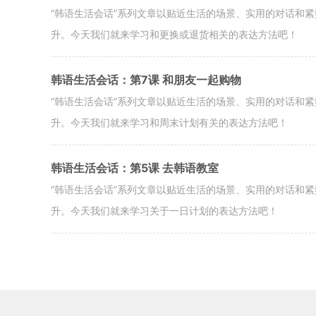
“韩语生活会话”系列文章以贴近生活的场景、实用的对话和
升。今天我们就来学习和更换或退货相关的表达方法吧！
韩语生活会话：第7课 和朋友一起购物
“韩语生活会话”系列文章以贴近生活的场景、实用的对话和
升。今天我们就来学习和周末计划有关的表达方法吧！
韩语生活会话：第5课 去韩语教室
“韩语生活会话”系列文章以贴近生活的场景、实用的对话和
升。今天我们就来学习关于一日计划的表达方法吧！