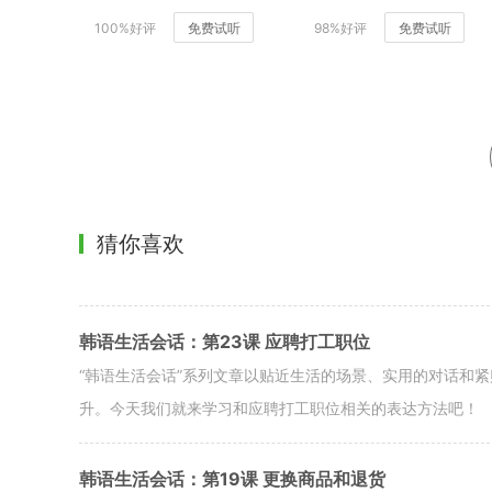
100%好评
免费试听
98%好评
免费试听
猜你喜欢
韩语生活会话：第23课 应聘打工职位
“韩语生活会话”系列文章以贴近生活的场景、实用的对话和
升。今天我们就来学习和应聘打工职位相关的表达方法吧！
韩语生活会话：第19课 更换商品和退货