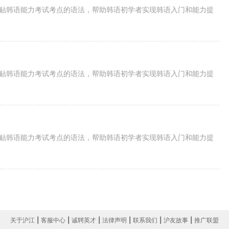
紧贴韩语能力考试考点的语法，帮助韩语初学者实现韩语入门和能力提
紧贴韩语能力考试考点的语法，帮助韩语初学者实现韩语入门和能力提
紧贴韩语能力考试考点的语法，帮助韩语初学者实现韩语入门和能力提
关于沪江
|
客服中心
|
诚聘英才
|
法律声明
|
联系我们
|
沪友故事
|
推广联盟