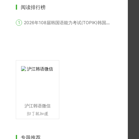
阅读排行榜
2026年108届韩国语能力考试(TOPIK)韩国报名时间
沪江韩语微信
专题推荐