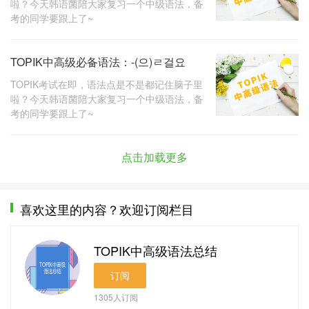
啦？今天韩语菌陪大家复习一个中级语法，备
考的同学要跟上了~
TOPIK中高级必备语法：-(으)ㄹ걸요
TOPIK考试在即，语法点是不是都记住脑子里
啦？今天韩语菌陪大家复习一个中级语法，备
考的同学要跟上了~
点击加载更多
喜欢这里的内容？欢迎订阅栏目
TOPIK中高级语法总结
订阅
1305
人订阅