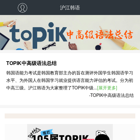
沪江韩语
TOPIK中高级语法总结
韩国语能力考试是韩国教育部主办的旨在测评外国学生韩国语学习
水平、为外国人在韩国学习就业提供语言能力评估的考试。分为初
中高三级。沪江韩语为大家整理了TOPIK中级...
[展开更多]
-TOPIK中高级语法总结