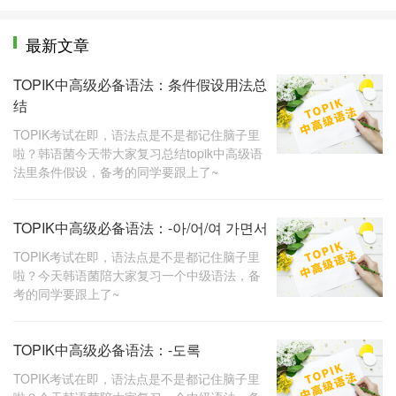
最新文章
TOPIK中高级必备语法：条件假设用法总
结
TOPIK考试在即，语法点是不是都记住脑子里
啦？韩语菌今天带大家复习总结topik中高级语
法里条件假设，备考的同学要跟上了~
TOPIK中高级必备语法：-아/어/여 가면서
TOPIK考试在即，语法点是不是都记住脑子里
啦？今天韩语菌陪大家复习一个中级语法，备
考的同学要跟上了~
TOPIK中高级必备语法：-도록
TOPIK考试在即，语法点是不是都记住脑子里