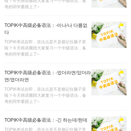
啦？今天韩语菌陪大家复习一个中级语法，备
考的同学要跟上了~
TOPIK中高级必备语法：-이나/나 다름없
다
TOPIK考试在即，语法点是不是都记住脑子里
啦？今天韩语菌陪大家复习一个中级语法，备
考的同学要跟上了~
TOPIK中高级必备语法：-었더라면/았더라
면/였더라면
TOPIK考试在即，语法点是不是都记住脑子里
啦？今天韩语菌陪大家复习一个中级语法，备
考的同学要跟上了~
TOPIK中高级必备语法：-긴 하는데/한데
TOPIK考试在即，语法点是不是都记住脑子里