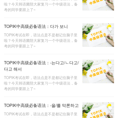
啦？今天韩语菌陪大家复习一个中级语法，备
考的同学要跟上了~
TOPIK中高级必备语法：다가 보니
TOPIK考试在即，语法点是不是都记住脑子里
啦？今天韩语菌陪大家复习一个中级语法，备
考的同学要跟上了~
TOPIK中高级必备语法：-는다고/ㄴ다고/
다고 해서
TOPIK考试在即，语法点是不是都记住脑子里
啦？今天韩语菌陪大家复习一个中级语法，备
考的同学要跟上了~
TOPIK中高级必备语法：-을/를 막론하고
TOPIK考试在即，语法点是不是都记住脑子里