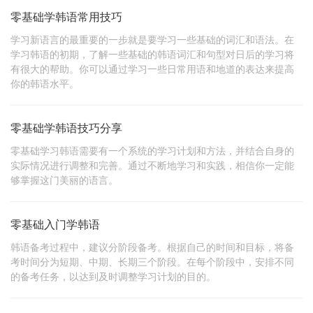
零基础学韩语常用技巧
学习新语言的最重要的一步就是要学习一些基础的词汇和语法。在
学习韩语的初期，了解一些基础的韩语词汇和句型对日后的学习将
有很大的帮助。你可以通过学习一些日常用语和地道的表达来提高
你的韩语水平。
零基础学韩语技巧分享
零基础学习韩语需要有一个系统的学习计划和方法，并结合自身的
实际情况进行调整和完善。通过不断地学习和实践，相信你一定能
够掌握这门美丽的语言。
零基础入门学韩语
韩语备考过程中，建议分阶段备考。根据自己的时间和目标，将备
考时间分为短期、中期、长期三个阶段。在每个阶段中，安排不同
的备考任务，以达到及时调整学习计划的目的。