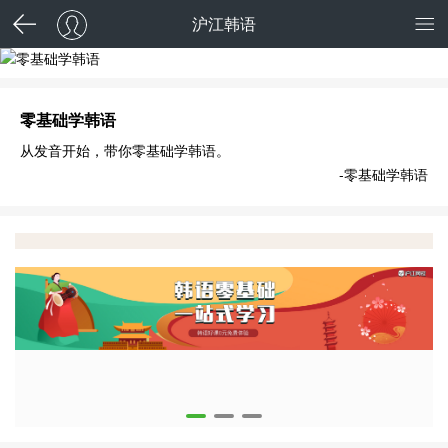
沪江韩语
零基础学韩语
零基础学韩语
从发音开始，带你零基础学韩语。
-零基础学韩语