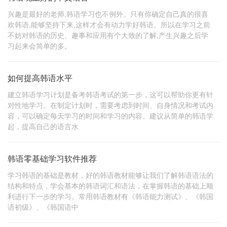
兴趣是最好的老师,韩语学习也不例外。只有你确定自己真的很喜
欢韩语,能够坚持下来,这样才会有动力学好韩语。所以在学习之前
不妨对韩语的历史、趣事和应用有个大致的了解,产生兴趣之后学
习起来会简单的多。
如何提高韩语水平
建立韩语学习计划是备考韩语考试的第一步，这可以帮助你更有针
对性地学习。在制定计划时，需要考虑到时间、自身情况和考试内
容，可以确定每天学习的时间和学习的内容。建议从简单的韩语学
起，提高自己的语言水
韩语零基础学习软件推荐
学习韩语的基础是教材，好的韩语教材能够让我们了解韩语语法的
结构和特点，学会基本的韩语词汇和语法，在掌握韩语的基础上顺
利进行下一步的学习。常用韩语教材有《韩语能力测试》、《韩国
语初级》、《韩国语中