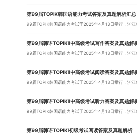
第99届TOPIK韩国语能力考试答案及真题解析汇总
99届TOPIK韩国语能力考试于2025年4月13日举行
第99届韩语TOPIKⅡ中高级考试写作答案及真题解
99届TOPIK韩国语能力考试于2025年4月13日举行
第99届韩语TOPIKⅡ中高级考试阅读答案及真题解
99届TOPIK韩国语能力考试于2025年4月13日举行
第99届韩语TOPIKⅡ中高级考试听力答案及真题解
99届TOPIK韩国语能力考试于2025年4月13日举行
第99届韩语TOPIKⅠ初级考试阅读答案及真题解析