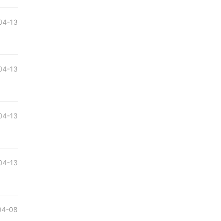
04-13
04-13
04-13
04-13
04-08