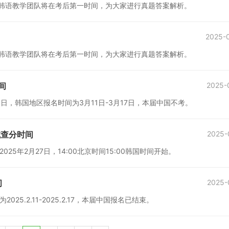
，沪江韩语教学团队将在考后第一时间，为大家进行真题答案解析。
2025-
，沪江韩语教学团队将在考后第一时间，为大家进行真题答案解析。
间
2025-
11日，韩国地区报名时间为3月11日-3月17日，本届中国不考。
试查分时间
2025-
025年2月27日，14:00北京时间15:00韩国时间开始。
间
2025-
25.2.11-2025.2.17，本届中国报名已结束。