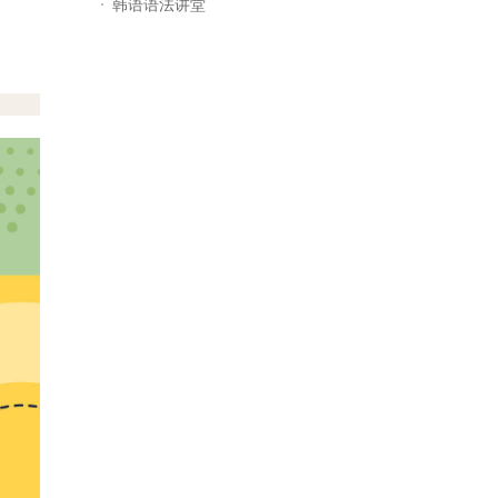
韩语语法讲堂