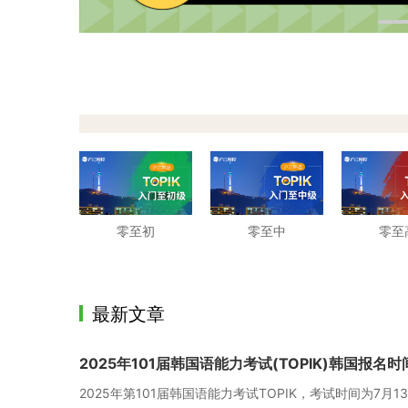
零至初
零至中
零至
最新文章
2025年101届韩国语能力考试(TOPIK)韩国报名时
2025年第101届韩国语能力考试TOPIK，考试时间为7月