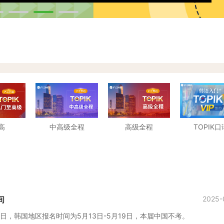
高
中高级全程
高级全程
TOPIK口
间
2025-
13日，韩国地区报名时间为5月13日-5月19日，本届中国不考。