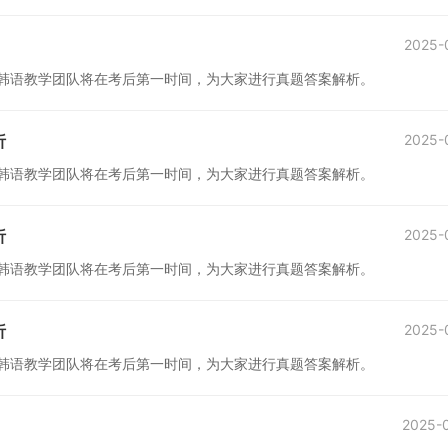
2025-
，沪江韩语教学团队将在考后第一时间，为大家进行真题答案解析。
析
2025-
，沪江韩语教学团队将在考后第一时间，为大家进行真题答案解析。
析
2025-
，沪江韩语教学团队将在考后第一时间，为大家进行真题答案解析。
析
2025-
，沪江韩语教学团队将在考后第一时间，为大家进行真题答案解析。
2025-