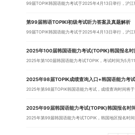
99届TOPIK韩国语能力考试于2025年4月13日举行
第99届韩语TOPIKⅠ初级考试听力答案及真题解析
99届TOPIK韩国语能力考试于2025年4月13日举行
2025年100届韩国语能力考试(TOPIK)韩国报名时
2025年第100届韩国语能力考试TOPIK，考试时间为5月
2025年98届TOPIK成绩查询入口+韩国语能力考
2025年第98届TOPIK韩国语能力考试，成绩查询时间将于2
2025年99届韩国语能力考试(TOPIK)韩国报名时
2025年第99届韩国语能力考试TOPIK，韩国地区报名时间为20