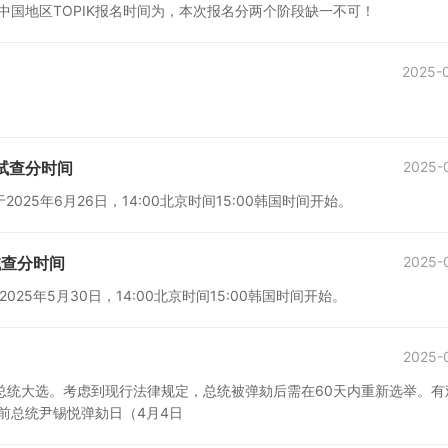
行，中国地区TOPIK报名时间为，本次报名分两个阶段缺一不可！
2025-
考试查分时间
2025-
2025年6月26日，14:00北京时间15:00韩国时间开始。
试查分时间
2025-
025年5月30日，14:00北京时间15:00韩国时间开始。
2025-
总统大选。考虑到现行法律规定，总统被弹劾后需在60天内重新选举。有
前总统尹锡悦弹劾日（4月4日