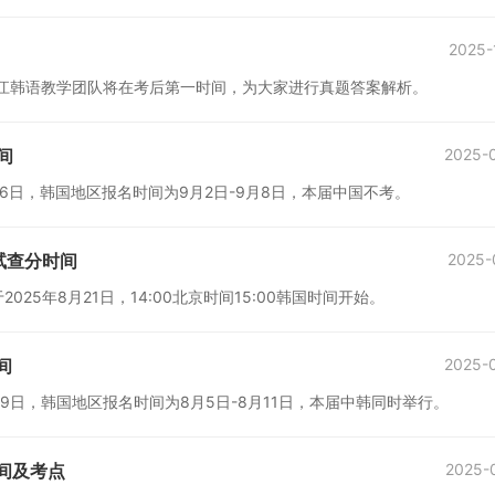
2025-
举行，沪江韩语教学团队将在考后第一时间，为大家进行真题答案解析。
间
2025-
月16日，韩国地区报名时间为9月2日-9月8日，本届中国不考。
考试查分时间
2025-
025年8月21日，14:00北京时间15:00韩国时间开始。
间
2025-
月19日，韩国地区报名时间为8月5日-8月11日，本届中韩同时举行。
时间及考点
2025-