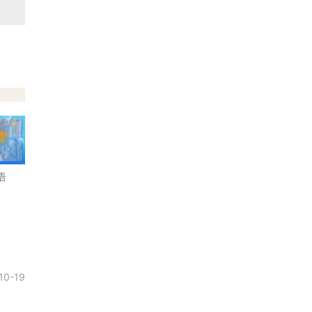
语
10-19