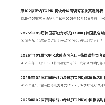
第102届韩语TOPIKⅠ初级考试阅读答案及真题解析
102届TOPIK韩国语能力考试于2025年10月19日
2025年103届韩国语能力考试(TOPIK)韩国报名时
2025年第103届韩国语能力考试TOPIK，考试时间为11
2025年101届TOPIK成绩查询入口+韩国语能力
2025年第101届TOPIK韩国语能力考试，成绩查询时间将于2
2025年102届韩国语能力考试(TOPIK)韩国报名时
2025年第102届韩国语能力考试TOPIK，考试时间为10
2025年102届韩国语能力考试(TOPIK)中国报名