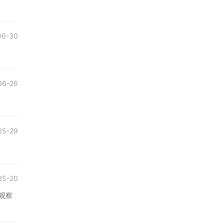
06-30
06-26
05-29
05-20
观察