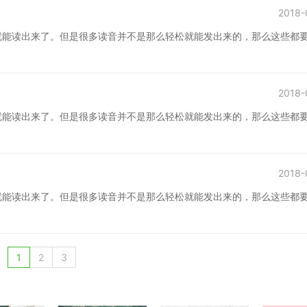
2018-
就能读出来了。但是很多读音并不是那么轻松就能发出来的，那么这些都
2018-
就能读出来了。但是很多读音并不是那么轻松就能发出来的，那么这些都
2018-
就能读出来了。但是很多读音并不是那么轻松就能发出来的，那么这些都
1
2
3