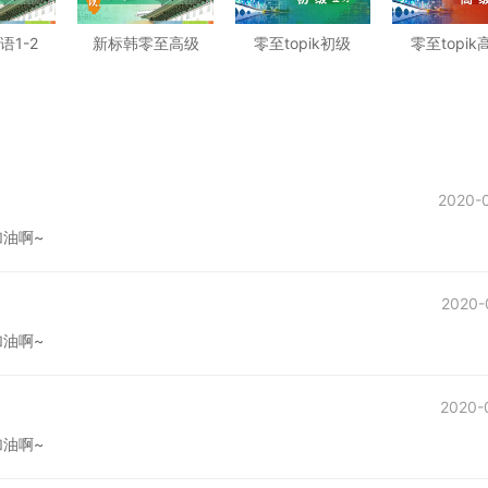
语1-2
新标韩零至高级
零至topik初级
零至topik
2020-
油啊~
2020-
油啊~
2020-
油啊~