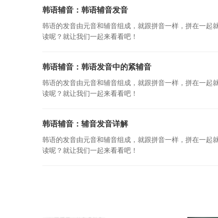
韩语辅音：韩语辅音发音
韩语的发音由元音和辅音组成，就跟拼音一样，拼在一起
读呢？就让我们一起来看看吧！
韩语辅音：韩语发音中的紧辅音
韩语的发音由元音和辅音组成，就跟拼音一样，拼在一起
读呢？就让我们一起来看看吧！
韩语辅音：辅音发音详解
韩语的发音由元音和辅音组成，就跟拼音一样，拼在一起
读呢？就让我们一起来看看吧！