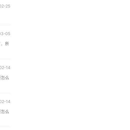
02-25
03-05
了。所
02-14
要怎么
02-14
要怎么