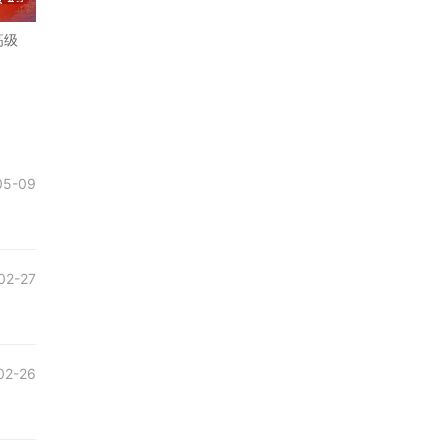
高级
05-09
02-27
02-26