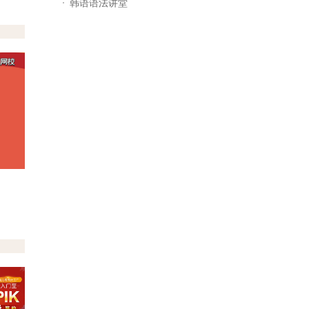
韩语语法讲堂