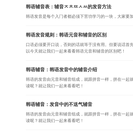
韩语辅音表：辅音ㅈㅊㅉㅅㅆ的发音方法
韩语发音是每个入门者都必须下苦功学习的一块，大家要加
韩语发音规则：韩语元音和辅音的区别
口语必须要开口说，否则的话就等于没有用。但要说话首
以今天就让我们一起来看看韩语元音和辅音的区别吧！
韩语辅音：韩语发音中的辅音介绍
韩语的发音由元音和辅音组成，就跟拼音一样，拼在一起
读呢？就让我们一起来看看吧！
韩语辅音：发音中的不送气辅音
韩语的发音由元音和辅音组成，就跟拼音一样，拼在一起
读呢？就让我们一起来看看吧！