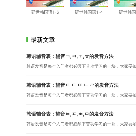
延世韩国语1-6
延世韩国语1-4
延世韩国
最新文章
韩语辅音表：辅音ㄱ,ㅋ,ㄲ,ㅎ的发音方法
韩语发音是每个入门者都必须下苦功学习的一块，大家要加
韩语辅音表：辅音ㄷ ㅌ ㄸ ㄴ ㄹ的发音方法
韩语发音是每个入门者都必须下苦功学习的一块，大家要加
韩语辅音表：辅音ㅂ,ㅍ,ㅃ,ㅁ的发音方法
韩语发音是每个入门者都必须下苦功学习的一块，大家要加