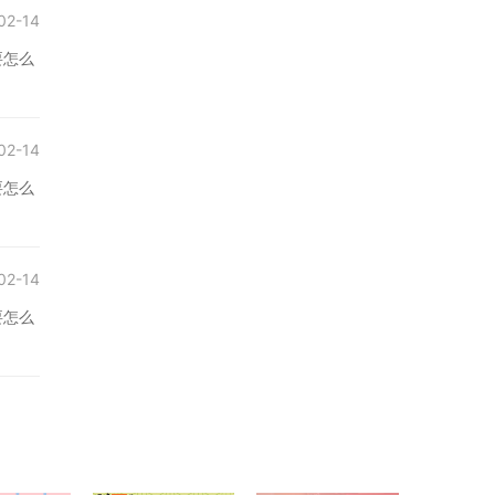
02-14
要怎么
02-14
要怎么
02-14
要怎么