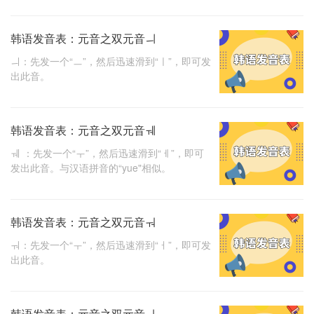
韩语发音表：元音之双元音ㅢ
ㅢ：先发一个“ㅡ”，然后迅速滑到“ㅣ”，即可发
出此音。
韩语发音表：元音之双元音ㅞ
ㅞ ：先发一个“ㅜ”，然后迅速滑到“ㅔ”，即可
发出此音。与汉语拼音的“yue"相似。
韩语发音表：元音之双元音ㅝ
ㅝ：先发一个“ㅜ”，然后迅速滑到“ㅓ”，即可发
出此音。
韩语发音表：元音之双元音ㅘ