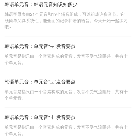
韩语单元音：韩语元音知识知多少
韩语字母表由21个元音和19个辅音组成，可以组成许多音节。它
既简单又具系统性，能全面的记录韩语的语音。今天开始一起练习
吧~
韩语单元音：单元音“ㅜ”发音要点
单元音是指只由一个音素构成的元音，发音不受气流阻碍，共有十
个单元音。
韩语单元音：单元音“ㅗ”发音要点
单元音是指只由一个音素构成的元音，发音不受气流阻碍，共有十
个单元音。
韩语单元音：单元音“ㅓ”发音要点
单元音是指只由一个音素构成的元音，发音不受气流阻碍，共有十
个单元音。