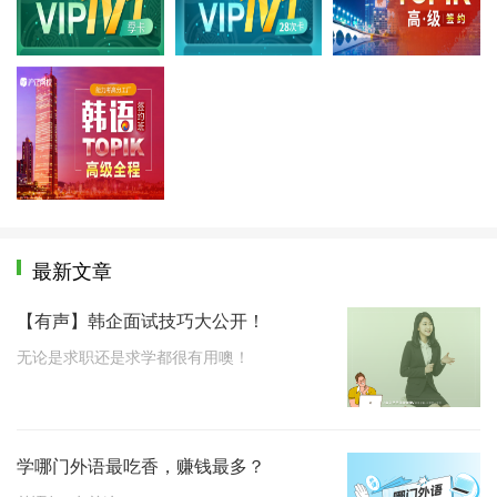
韩语TOPIK高级全程
最新文章
【有声】韩企面试技巧大公开！
无论是求职还是求学都很有用噢！
学哪门外语最吃香，赚钱最多？