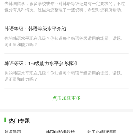
去韩国留学，很多学校或专业对韩语等级还是有一定要求的，不过
也分有几种情况。这里为您整理了一些资料，希望对您有所帮助。
韩语等级：韩语等级水平介绍
你的韩语水平现在几级？你知道每个韩语等级适用的场景、话题、
词汇量和能力吗？
韩语等级：1-6级能力水平参考标准
你的韩语水平现在几级？你知道每个韩语等级适用的场景、话题、
词汇量和能力吗？
点击加载更多
热门专题
韩语漫画
韩国电影排行榜前十名
韩国小猥琐漫画