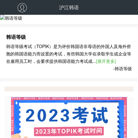
沪江韩语
韩语等级
韩语等级
韩语等级考试（TOPIK）是为评价韩国语非母语的外国人及海外侨
胞的韩国语能力而设置的考试，有些韩国大学在录取学生或企业等
在雇用员工时，会要求提供韩国语能力考试成...
[展开更多]
-韩语等级