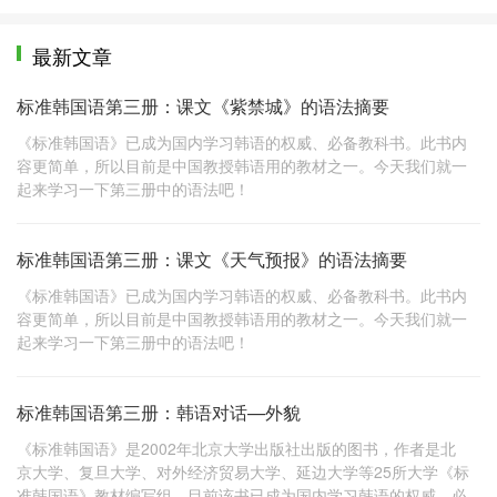
最新文章
标准韩国语第三册：课文《紫禁城》的语法摘要
《标准韩国语》已成为国内学习韩语的权威、必备教科书。此书内
容更简单，所以目前是中国教授韩语用的教材之一。今天我们就一
起来学习一下第三册中的语法吧！
标准韩国语第三册：课文《天气预报》的语法摘要
《标准韩国语》已成为国内学习韩语的权威、必备教科书。此书内
容更简单，所以目前是中国教授韩语用的教材之一。今天我们就一
起来学习一下第三册中的语法吧！
标准韩国语第三册：韩语对话—外貌
《标准韩国语》是2002年北京大学出版社出版的图书，作者是北
京大学、复旦大学、对外经济贸易大学、延边大学等25所大学《标
准韩国语》教材编写组。目前该书已成为国内学习韩语的权威、必