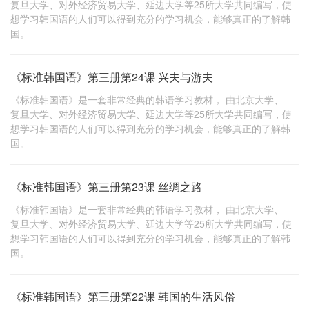
复旦大学、对外经济贸易大学、延边大学等25所大学共同编写，使
想学习韩国语的人们可以得到充分的学习机会，能够真正的了解韩
国。
《标准韩国语》第三册第24课 兴夫与游夫
《标准韩国语》是一套非常经典的韩语学习教材， 由北京大学、
复旦大学、对外经济贸易大学、延边大学等25所大学共同编写，使
想学习韩国语的人们可以得到充分的学习机会，能够真正的了解韩
国。
《标准韩国语》第三册第23课 丝绸之路
《标准韩国语》是一套非常经典的韩语学习教材， 由北京大学、
复旦大学、对外经济贸易大学、延边大学等25所大学共同编写，使
想学习韩国语的人们可以得到充分的学习机会，能够真正的了解韩
国。
《标准韩国语》第三册第22课 韩国的生活风俗