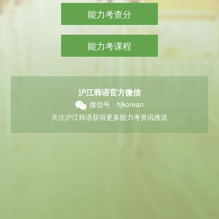
能力考查分
能力考课程
沪江韩语官方微信
微信号：hjkorean
关注沪江韩语获得更多能力考资讯推送